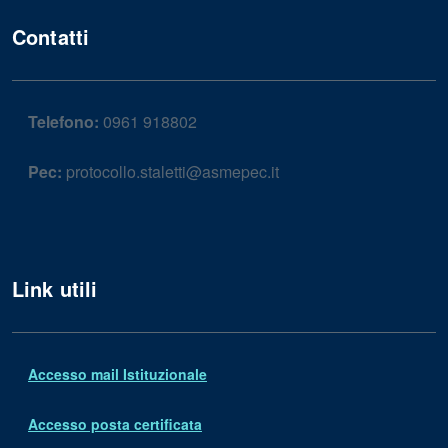
Contatti
Telefono:
0961 918802
Pec:
protocollo.staletti@asmepec.it
Link utili
Accesso mail Istituzionale
Accesso posta certificata