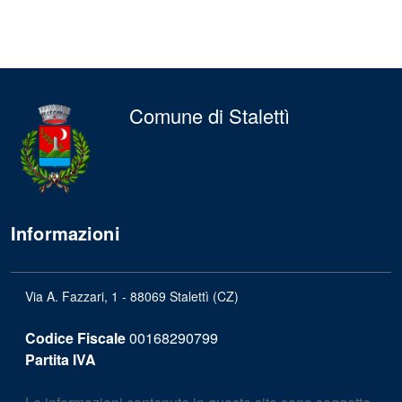
Comune di Stalettì
Informazioni
Via A. Fazzari, 1 - 88069 Stalettì (CZ)
Codice Fiscale
00168290799
Partita IVA