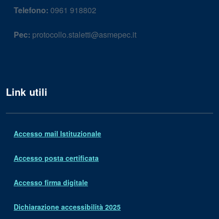
Telefono:
0961 918802
Pec:
protocollo.staletti@asmepec.it
Link utili
Accesso mail Istituzionale
Accesso posta certificata
Accesso firma digitale
Dichiarazione accessibilità 2025