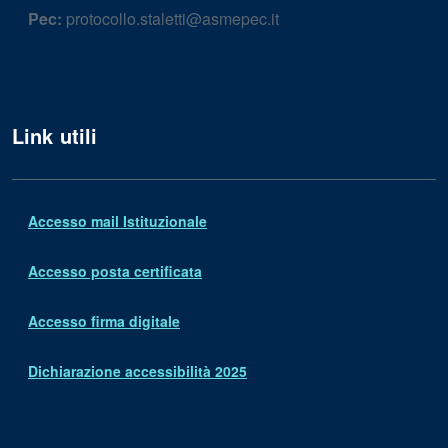
Pec:
protocollo.staletti@asmepec.it
Link utili
Accesso mail Istituzionale
Accesso posta certificata
Accesso firma digitale
Dichiarazione accessibilità 2025