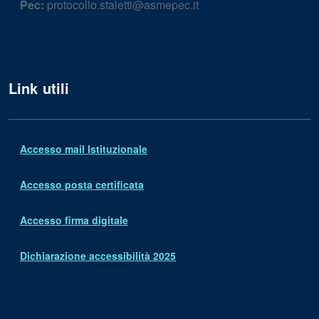
Pec:
protocollo.staletti@asmepec.it
Link utili
Accesso mail Istituzionale
Accesso posta certificata
Accesso firma digitale
Dichiarazione accessibilità 2025