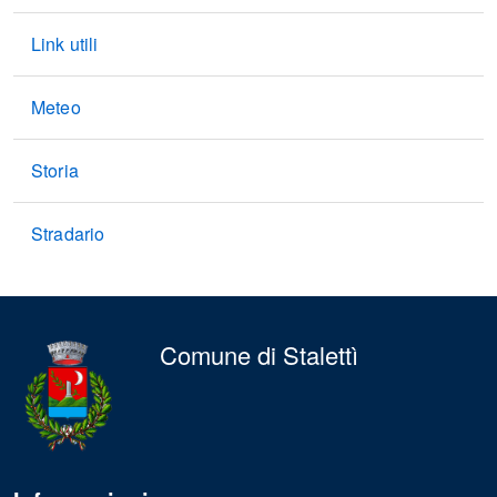
Link utili
Meteo
Storia
Stradario
Comune di Stalettì